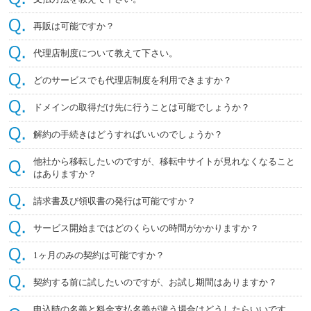
再販は可能ですか？
代理店制度について教えて下さい。
どのサービスでも代理店制度を利用できますか？
ドメインの取得だけ先に行うことは可能でしょうか？
解約の手続きはどうすればいいのでしょうか？
他社から移転したいのですが、移転中サイトが見れなくなること
はありますか？
請求書及び領収書の発行は可能ですか？
サービス開始まではどのくらいの時間がかかりますか？
1ヶ月のみの契約は可能ですか？
契約する前に試したいのですが、お試し期間はありますか？
申込時の名義と料金支払名義が違う場合はどうしたらいいです