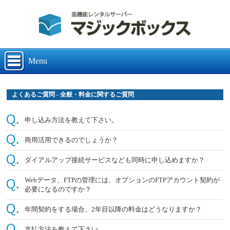
Menu
よくあるご質問 - 全般・料金に関するご質問
申し込み方法を教えて下さい。
商用活用できるのでしょうか？
ダイアルアップ接続サービスなども同時に申し込めますか？
Webデータ、FTPの管理には、オプションのFTPアカウント契約が
必要になるのですか？
年間契約をする場合、2年目以降の料金はどうなりますか？
支払方法を教えて下さい。