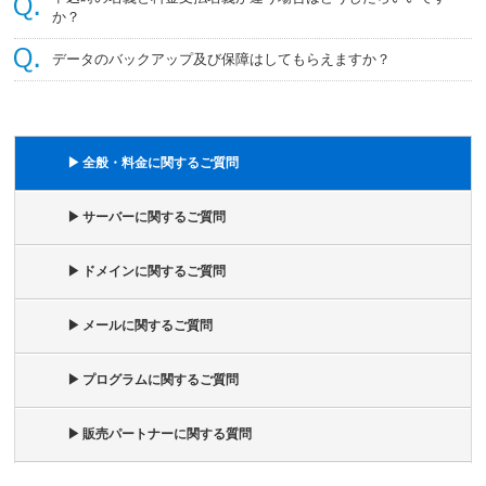
か？
データのバックアップ及び保障はしてもらえますか？
▶ 全般・料金に関するご質問
▶ サーバーに関するご質問
▶ ドメインに関するご質問
▶ メールに関するご質問
▶ プログラムに関するご質問
▶ 販売パートナーに関する質問