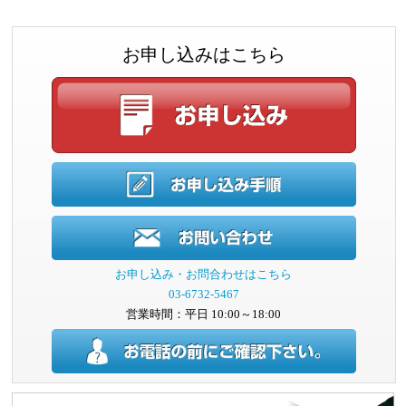
お申し込みはこちら
お申し込み・お問合わせはこちら
03-6732-5467
営業時間：平日 10:00～18:00